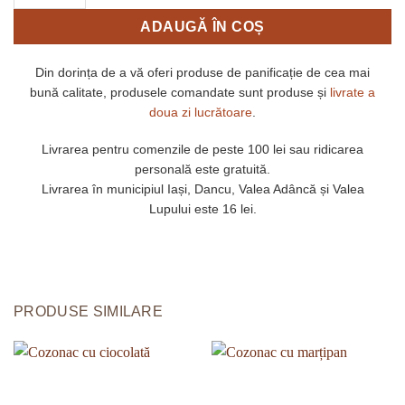
ADAUGĂ ÎN COȘ
Din dorința de a vă oferi produse de panificație de cea mai
bună calitate, produsele comandate sunt produse și
livrate a
doua zi lucrătoare
.
Livrarea pentru comenzile de peste 100 lei sau ridicarea
personală este gratuită.
Livrarea în municipiul Iași, Dancu, Valea Adâncă și Valea
Lupului este 16 lei.
PRODUSE SIMILARE